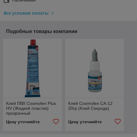
Все условия оплаты
Подобные товары компании
Клей ПВХ Cosmofen Plus
Клей Cosmоfen CA-12
HV (Жидкий пластик)
20гр (Клей Секунда)
прозрачный
Цену уточняйте
Цену уточняйте