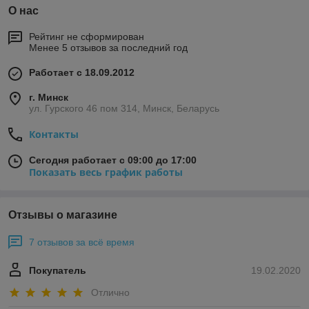
О нас
Рейтинг не сформирован
Менее 5 отзывов за последний год
Работает с 18.09.2012
г. Минск
ул. Гурского 46 пом 314, Минск, Беларусь
Контакты
Сегодня работает с 09:00 до 17:00
Показать весь график работы
Отзывы о магазине
7 отзывов за всё время
Покупатель
19.02.2020
Отлично