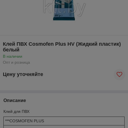
Клей ПВХ Cosmofen Plus HV (Жидкий пластик)
белый
В наличии
Опт и розница
Цену уточняйте
Описание
Клей для ПВХ
***COSMOFEN PLUS