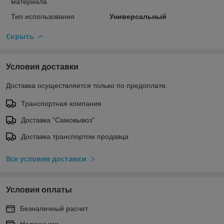
материала
Тип использования
Универсальный
Скрыть
Условия доставки
Доставка осуществляется только по предоплате.
Транспортная компания
Доставка "Самовывоз"
Доставка транспортом продавца
Все условия доставки
Условия оплаты
Безналичный расчет
Наличными