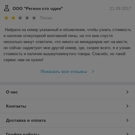
ООО "Регион сто один"
21.09.2017
Плохо
Набрала на номер указанный в объявлении, чтобы узнать стоимость 
и наличие огнеупорной монтажной пены, на что мне спустя 
несколько минут ответили, что никого из менеджеров нет на месте, 
но сейчас надиктуют мне другой номер, где, скорее всего, я и узнаю 
стоимость и наличие вышеупомянутого товара. Спасибо, но такой 
сервис нам не нужен!
Показать все отзывы
О нас
Контакты
Доставка и оплата
График работы