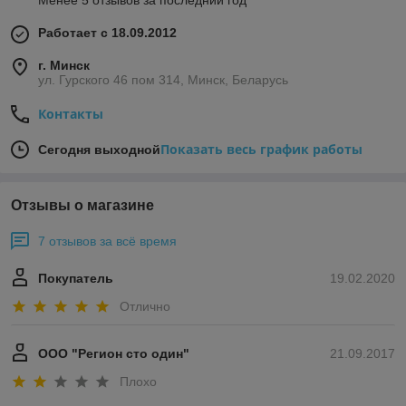
Работает с 18.09.2012
г. Минск
ул. Гурского 46 пом 314, Минск, Беларусь
Контакты
Показать весь график работы
Сегодня выходной
Отзывы о магазине
7 отзывов за всё время
Покупатель
19.02.2020
Отлично
ООО "Регион сто один"
21.09.2017
Плохо