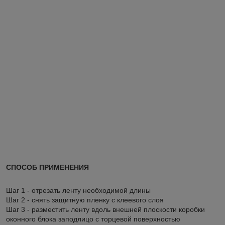
СПОСОБ ПРИМЕНЕНИЯ
Шаг 1 - отрезать ленту необходимой длины
Шаг 2 - снять защитную пленку с клеевого слоя
Шаг 3 - разместить ленту вдоль внешней плоскости коробки
оконного блока заподлицо с торцевой поверхностью