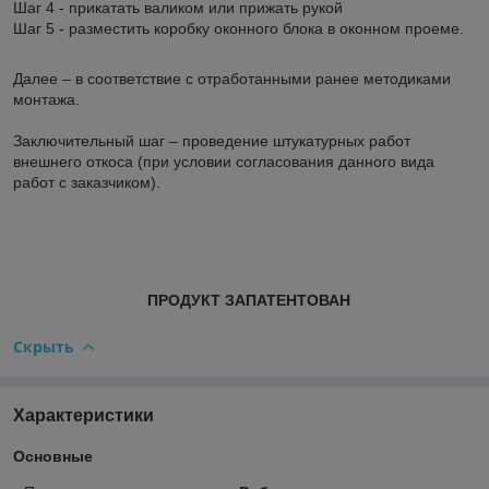
Шаг 4 - прикатать валиком или прижать рукой
Шаг 5 - разместить коробку оконного блока в оконном проеме.
Далее – в соответствие с отработанными ранее методиками
монтажа.
Заключительный шаг – проведение штукатурных работ
внешнего откоса (при условии согласования данного вида
работ с заказчиком).
ПРОДУКТ ЗАПАТЕНТОВАН
Скрыть
Характеристики
Основные