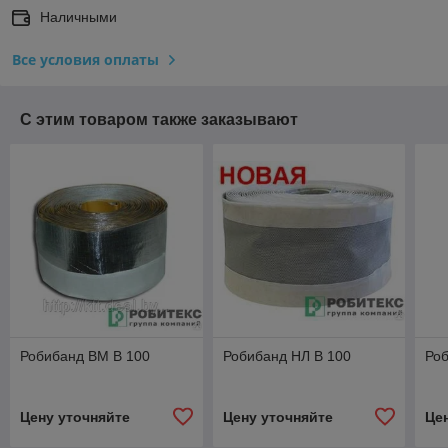
Наличными
Все условия оплаты
С этим товаром также заказывают
Робибанд ВМ В 100
Робибанд НЛ В 100
Ро
Цену уточняйте
Цену уточняйте
Це