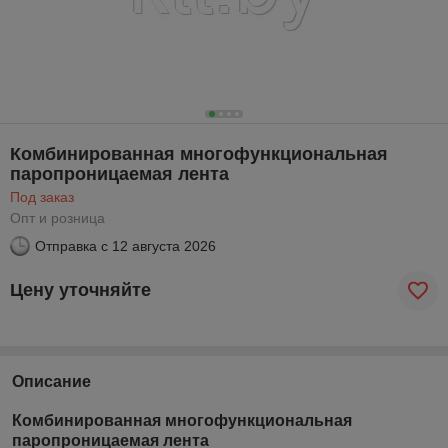
Комбинированная многофункциональная
паропроницаемая лента
Под заказ
Опт и розница
Отправка с
12 августа 2026
Цену уточняйте
Описание
Комбинированная многофункциональная
паропроницаемая лента