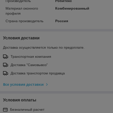
Производитель
Робитекс
Материал оконного
Комбинированный
профиля
Страна производитель
Россия
Условия доставки
Доставка осуществляется только по предоплате.
Транспортная компания
Доставка "Самовывоз"
Доставка транспортом продавца
Все условия доставки
Условия оплаты
Безналичный расчет