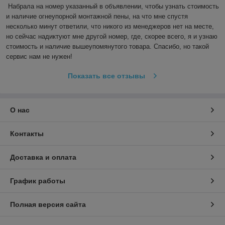
Набрала на номер указанный в объявлении, чтобы узнать стоимость 
и наличие огнеупорной монтажной пены, на что мне спустя 
несколько минут ответили, что никого из менеджеров нет на месте, 
но сейчас надиктуют мне другой номер, где, скорее всего, я и узнаю 
стоимость и наличие вышеупомянутого товара. Спасибо, но такой 
сервис нам не нужен!
Показать все отзывы
О нас
Контакты
Доставка и оплата
График работы
Полная версия сайта