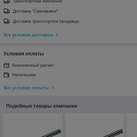
Транспортная компания
Доставка "Самовывоз"
Доставка транспортом продавца
Все условия доставки
Условия оплаты
Безналичный расчет
Наличными
Все условия оплаты
Подобные товары компании