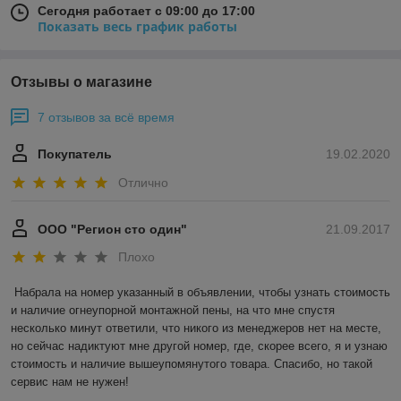
Сегодня работает с 09:00 до 17:00
Показать весь график работы
Отзывы о магазине
7 отзывов за всё время
Покупатель
19.02.2020
Отлично
ООО "Регион сто один"
21.09.2017
Плохо
Набрала на номер указанный в объявлении, чтобы узнать стоимость 
и наличие огнеупорной монтажной пены, на что мне спустя 
несколько минут ответили, что никого из менеджеров нет на месте, 
но сейчас надиктуют мне другой номер, где, скорее всего, я и узнаю 
стоимость и наличие вышеупомянутого товара. Спасибо, но такой 
сервис нам не нужен!