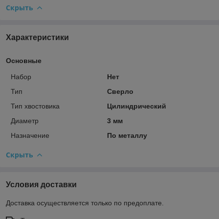
Скрыть
Характеристики
Основные
Набор
Нет
Тип
Сверло
Тип хвостовика
Цилиндрический
Диаметр
3 мм
Назначение
По металлу
Скрыть
Условия доставки
Доставка осуществляется только по предоплате.