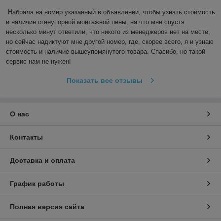
Набрала на номер указанный в объявлении, чтобы узнать стоимость 
и наличие огнеупорной монтажной пены, на что мне спустя 
несколько минут ответили, что никого из менеджеров нет на месте, 
но сейчас надиктуют мне другой номер, где, скорее всего, я и узнаю 
стоимость и наличие вышеупомянутого товара. Спасибо, но такой 
сервис нам не нужен!
Показать все отзывы
О нас
Контакты
Доставка и оплата
График работы
Полная версия сайта