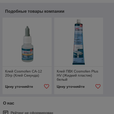
Подобные товары компании
Клей Cosmоfen CA-12
Клей ПВХ Cosmofen Plus
20гр (Клей Секунда)
HV (Жидкий пластик)
белый
Цену уточняйте
Цену уточняйте
О нас
Рейтинг не сформирован