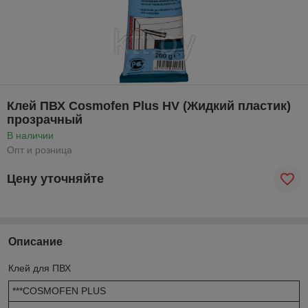
Клей ПВХ Cosmofen Plus HV (Жидкий пластик)
прозрачный
В наличии
Опт и розница
Цену уточняйте
Описание
Клей для ПВХ
***COSMOFEN PLUS