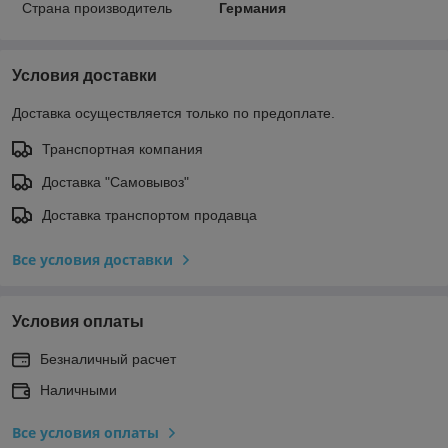
Страна производитель
Германия
Условия доставки
Доставка осуществляется только по предоплате.
Транспортная компания
Доставка "Самовывоз"
Доставка транспортом продавца
Все условия доставки
Условия оплаты
Безналичный расчет
Наличными
Все условия оплаты