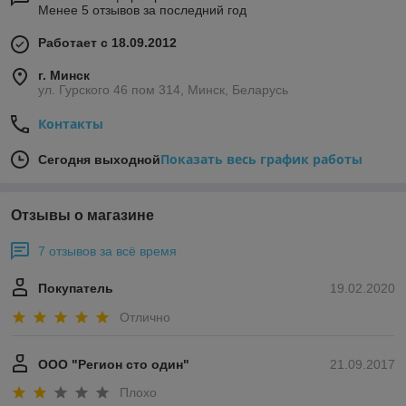
Менее 5 отзывов за последний год
Работает с 18.09.2012
г. Минск
ул. Гурского 46 пом 314, Минск, Беларусь
Контакты
Показать весь график работы
Сегодня выходной
Отзывы о магазине
7 отзывов за всё время
Покупатель
19.02.2020
Отлично
ООО "Регион сто один"
21.09.2017
Плохо